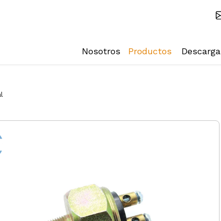
Nosotros
Productos
Descarga
l