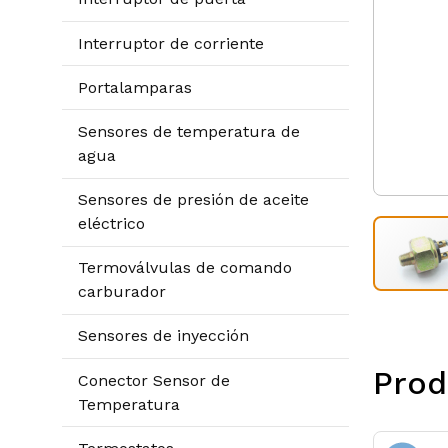
Interruptor de corriente
Portalamparas
Sensores de temperatura de
agua
Sensores de presión de aceite
eléctrico
Termoválvulas de comando
carburador
Sensores de inyección
Prod
Conector Sensor de
Temperatura