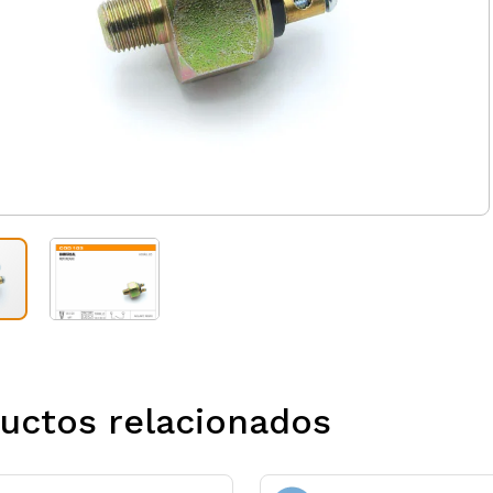
uctos relacionados