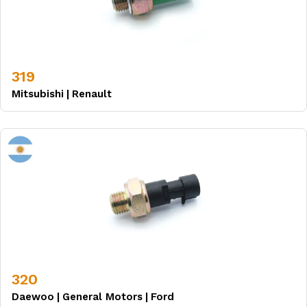
319
Mitsubishi
|
Renault
320
Daewoo
|
General Motors
|
Ford