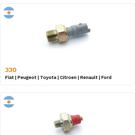
330
Fiat
|
Peugeot
|
Toyota
|
Citroen
|
Renault
|
Ford