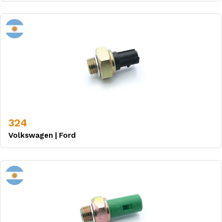
324
Volkswagen
|
Ford