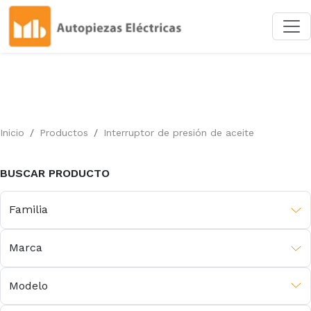
Inicio
Productos
Interruptor de presión de aceite
BUSCAR PRODUCTO