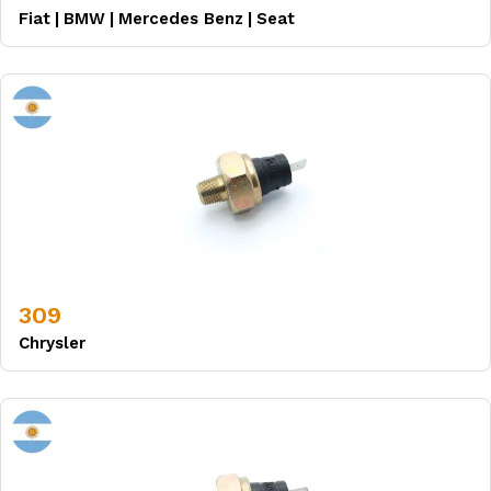
Fiat
|
BMW
|
Mercedes Benz
|
Seat
309
Chrysler