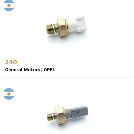
340
General Motors
|
OPEL