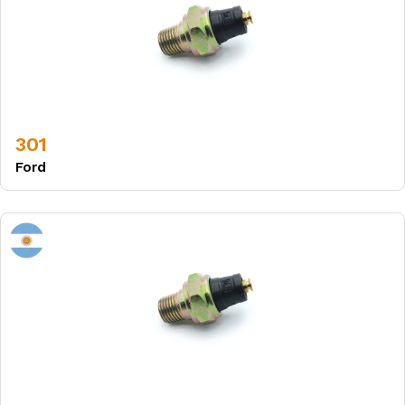
301
Ford