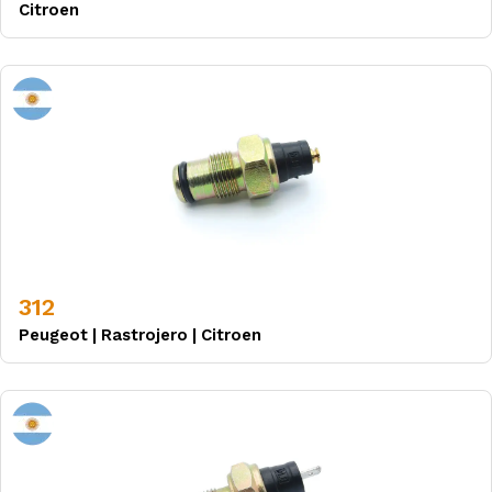
Citroen
312
Peugeot
|
Rastrojero
|
Citroen