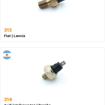
313
Fiat
|
Lancia
314