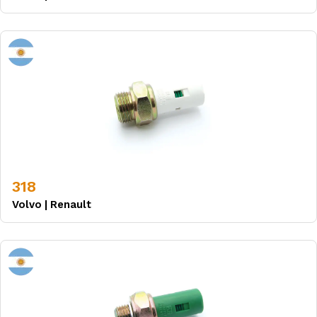
318
Volvo
|
Renault