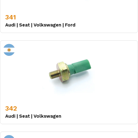
341
Audi
|
Seat
|
Volkswagen
|
Ford
342
Audi
|
Seat
|
Volkswagen