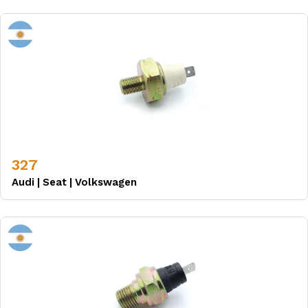
327
Audi
|
Seat
|
Volkswagen