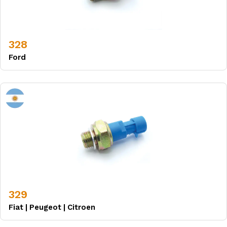
328
Ford
329
Fiat
|
Peugeot
|
Citroen