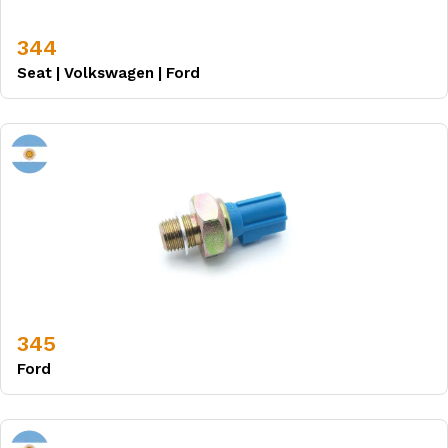
344
Seat
|
Volkswagen
|
Ford
345
Ford