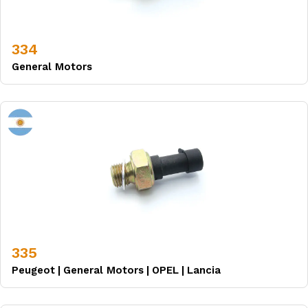
334
General Motors
335
Peugeot
|
General Motors
|
OPEL
|
Lancia