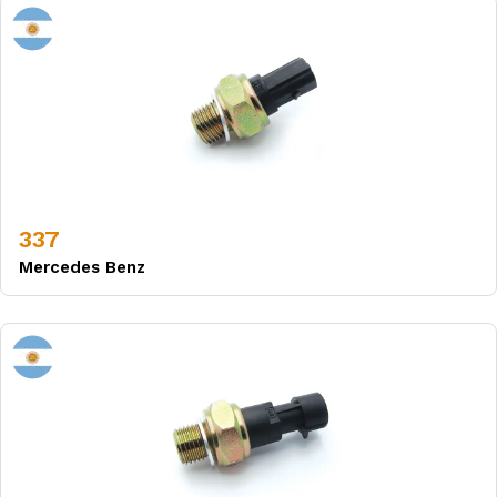
337
Mercedes Benz