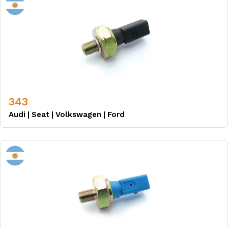
343
Audi
|
Seat
|
Volkswagen
|
Ford