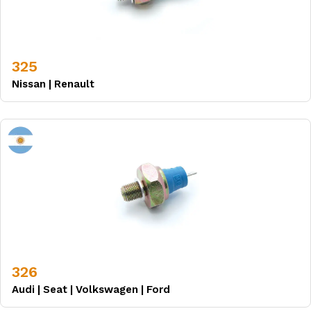
325
Nissan
|
Renault
326
Audi
|
Seat
|
Volkswagen
|
Ford