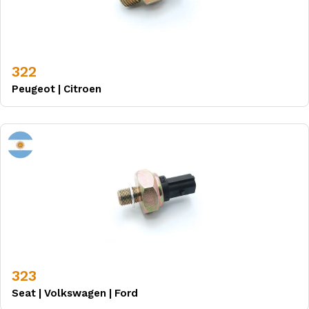
322
Peugeot
|
Citroen
323
Seat
|
Volkswagen
|
Ford