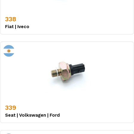
338
Fiat
|
Iveco
339
Seat
|
Volkswagen
|
Ford