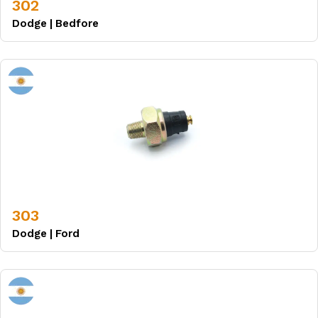
302
Dodge
|
Bedfore
303
Dodge
|
Ford