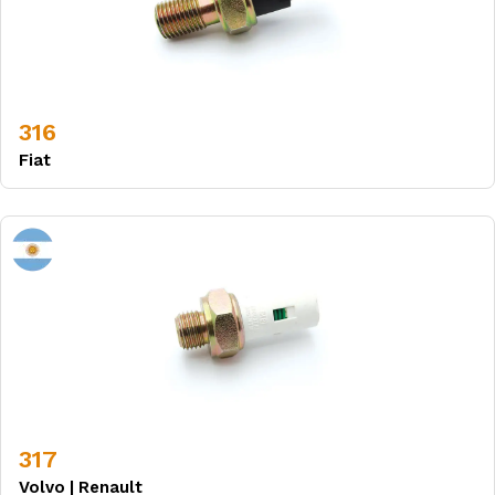
316
Fiat
317
Volvo
|
Renault