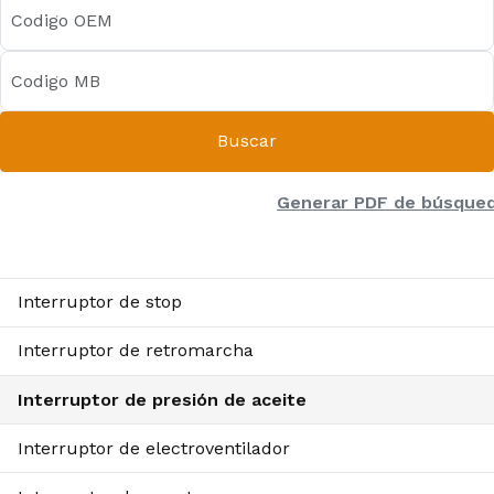
Buscar
Generar PDF de búsque
Interruptor de stop
Interruptor de retromarcha
Interruptor de presión de aceite
Interruptor de electroventilador