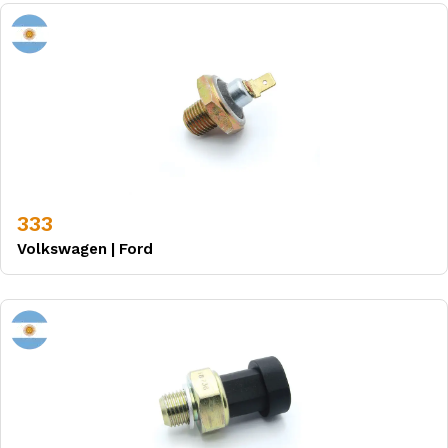
333
Volkswagen
|
Ford