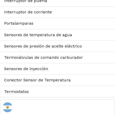
Interruptor de puerta
Interruptor de corriente
Portalamparas
Sensores de temperatura de agua
Sensores de presión de aceite eléctrico
Termoválvulas de comando carburador
Sensores de inyección
Conector Sensor de Temperatura
Termostatos