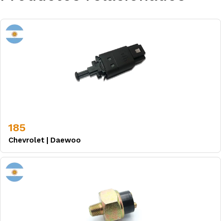
185
Chevrolet
|
Daewoo