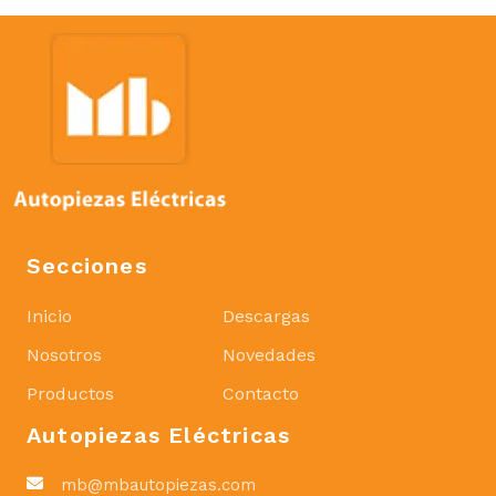
Secciones
Inicio
Descargas
Nosotros
Novedades
Productos
Contacto
Autopiezas Eléctricas
mb@mbautopiezas.com