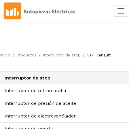
Inicio
Productos
Interruptor de stop
107
Renault
Interruptor de stop
Interruptor de retromarcha
Interruptor de presión de aceite
Interruptor de electroventilador
Interruptor de puerta