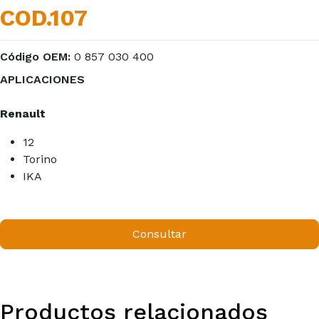
COD.107
Código OEM:
0 857 030 400
APLICACIONES
Renault
12
Torino
IKA
Consultar
Productos relacionados