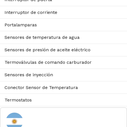
Interruptor de corriente
Portalamparas
Sensores de temperatura de agua
Sensores de presión de aceite eléctrico
Termoválvulas de comando carburador
Sensores de inyección
Conector Sensor de Temperatura
Termostatos