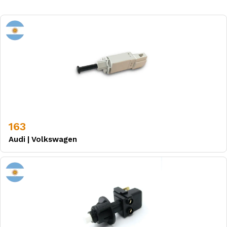
163
Audi
|
Volkswagen