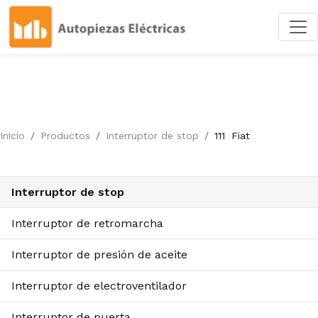
Inicio
Productos
Interruptor de stop
111
Fiat
Interruptor de stop
Interruptor de retromarcha
Interruptor de presión de aceite
Interruptor de electroventilador
Interruptor de puerta