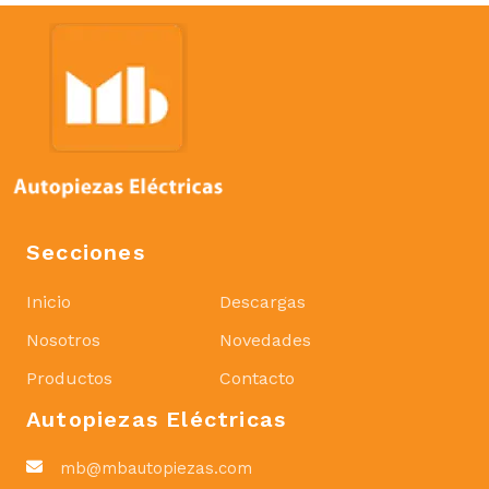
Secciones
Inicio
Descargas
Nosotros
Novedades
Productos
Contacto
Autopiezas Eléctricas
mb@mbautopiezas.com