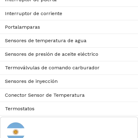
Interruptor de corriente
Portalamparas
Sensores de temperatura de agua
Sensores de presión de aceite eléctrico
Termoválvulas de comando carburador
Sensores de inyección
Conector Sensor de Temperatura
Termostatos