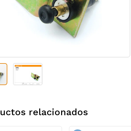
uctos relacionados