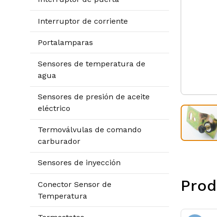
Interruptor de corriente
Portalamparas
Sensores de temperatura de
agua
Sensores de presión de aceite
eléctrico
Termoválvulas de comando
carburador
Sensores de inyección
Prod
Conector Sensor de
Temperatura