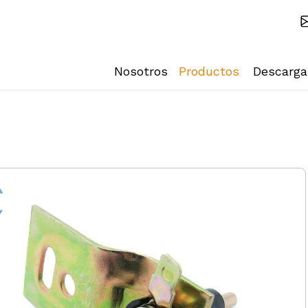
Nosotros
Productos
Descarga