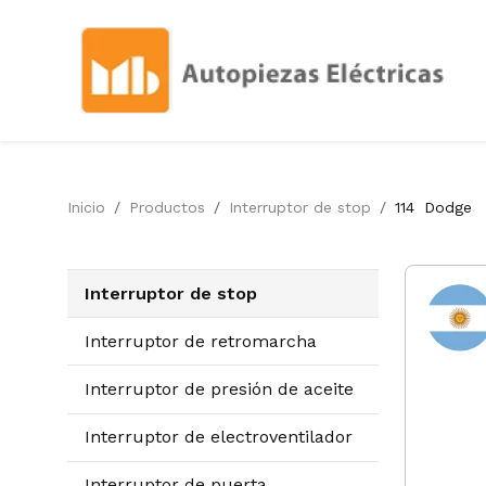
Inicio
Productos
Interruptor de stop
114
Dodge
Interruptor de stop
Interruptor de retromarcha
Interruptor de presión de aceite
Interruptor de electroventilador
Interruptor de puerta