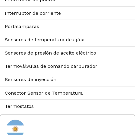
Interruptor de corriente
Portalamparas
Sensores de temperatura de agua
Sensores de presión de aceite eléctrico
Termoválvulas de comando carburador
Sensores de inyección
Conector Sensor de Temperatura
Termostatos