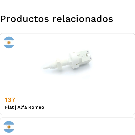
Productos relacionados
137
Fiat
|
Alfa Romeo