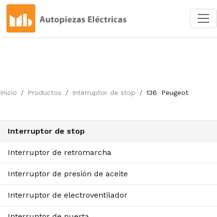
Inicio
Productos
Interruptor de stop
136
Peugeot
Interruptor de stop
Interruptor de retromarcha
Interruptor de presión de aceite
Interruptor de electroventilador
Interruptor de puerta