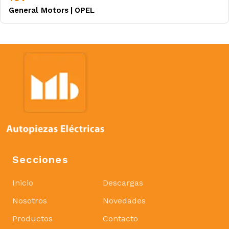
General Motors
|
OPEL
Secciones
Inicio
Descargas
Nosotros
Novedades
Productos
Contacto