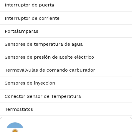
Interruptor de puerta
Interruptor de corriente
Portalamparas
Sensores de temperatura de agua
Sensores de presión de aceite eléctrico
Termoválvulas de comando carburador
Sensores de inyección
Conector Sensor de Temperatura
Termostatos