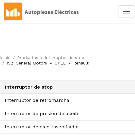
Inicio
Productos
Interruptor de stop
152
General Motors
-
OPEL
-
Renault
Interruptor de stop
Interruptor de retromarcha
Interruptor de presión de aceite
Interruptor de electroventilador