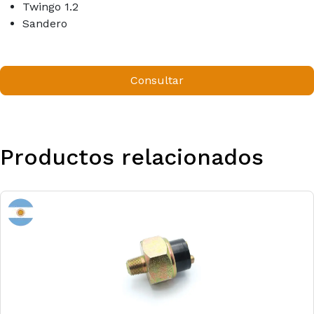
Twingo 1.2
Sandero
Consultar
Productos relacionados