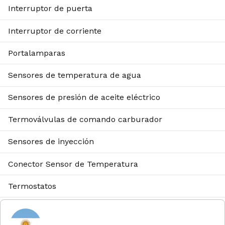
Interruptor de puerta
Interruptor de corriente
Portalamparas
Sensores de temperatura de agua
Sensores de presión de aceite eléctrico
Termoválvulas de comando carburador
Sensores de inyección
Conector Sensor de Temperatura
Termostatos