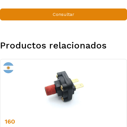
Consultar
Productos relacionados
160