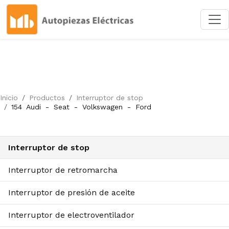
Inicio
Productos
Interruptor de stop
154
Audi
-
Seat
-
Volkswagen
-
Ford
Interruptor de stop
Interruptor de retromarcha
Interruptor de presión de aceite
Interruptor de electroventilador