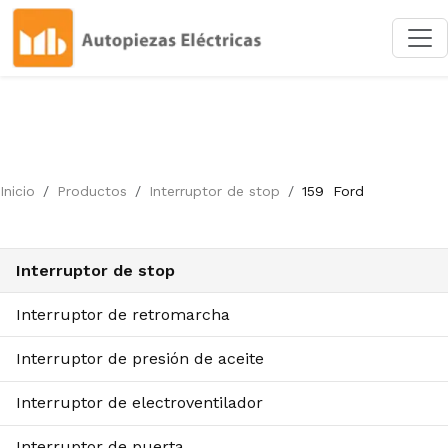
Inicio
Productos
Interruptor de stop
159
Ford
Interruptor de stop
Interruptor de retromarcha
Interruptor de presión de aceite
Interruptor de electroventilador
Interruptor de puerta