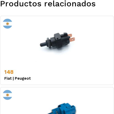
Productos relacionados
148
Fiat
|
Peugeot