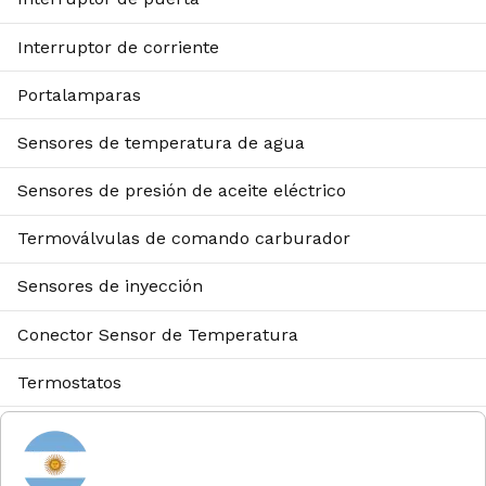
Interruptor de corriente
Portalamparas
Sensores de temperatura de agua
Sensores de presión de aceite eléctrico
Termoválvulas de comando carburador
Sensores de inyección
Conector Sensor de Temperatura
Termostatos