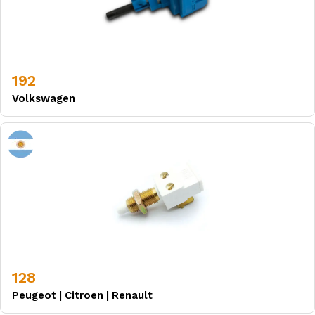
192
Volkswagen
128
Peugeot
|
Citroen
|
Renault