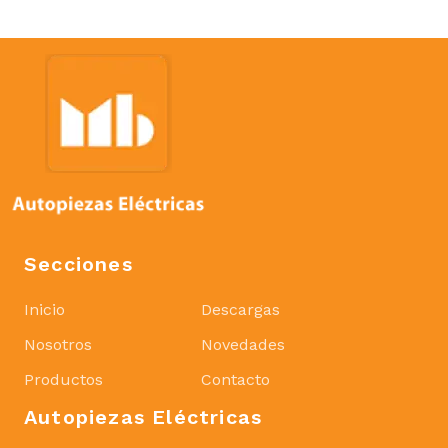
Secciones
Inicio
Descargas
Nosotros
Novedades
Productos
Contacto
Autopiezas Eléctricas