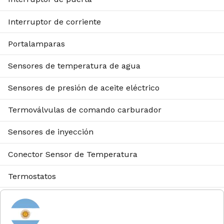
Interruptor de corriente
Portalamparas
Sensores de temperatura de agua
Sensores de presión de aceite eléctrico
Termoválvulas de comando carburador
Sensores de inyección
Conector Sensor de Temperatura
Termostatos