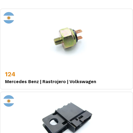
124
Mercedes Benz
|
Rastrojero
|
Volkswagen