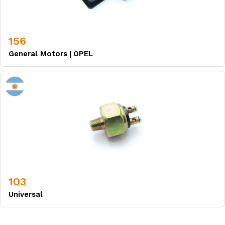
156
General Motors
|
OPEL
103
Universal