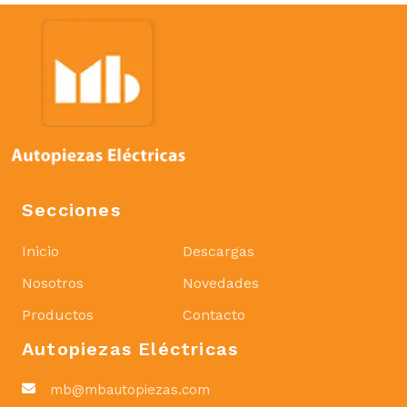
Secciones
Inicio
Descargas
Nosotros
Novedades
Productos
Contacto
Autopiezas Eléctricas
mb@mbautopiezas.com