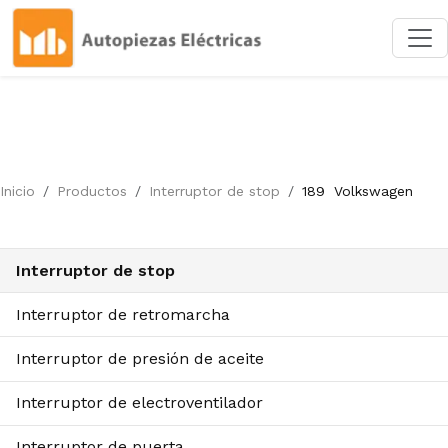
Inicio
Productos
Interruptor de stop
189
Volkswagen
Interruptor de stop
Interruptor de retromarcha
Interruptor de presión de aceite
Interruptor de electroventilador
Interruptor de puerta