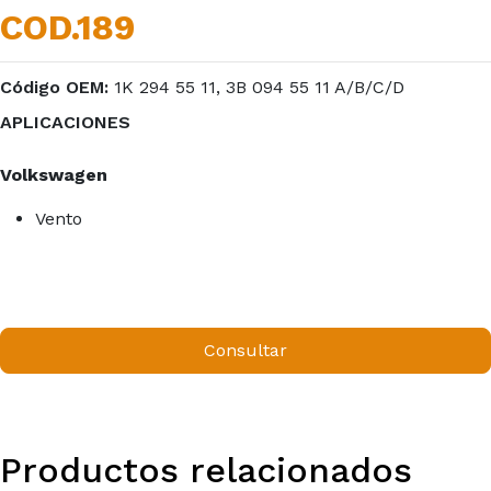
COD.189
Código OEM:
1K 294 55 11, 3B 094 55 11 A/B/C/D
APLICACIONES
Volkswagen
Vento
Consultar
Productos relacionados