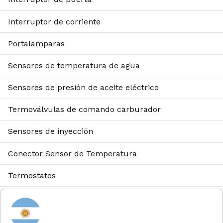
Interruptor de corriente
Portalamparas
Sensores de temperatura de agua
Sensores de presión de aceite eléctrico
Termoválvulas de comando carburador
Sensores de inyección
Conector Sensor de Temperatura
Termostatos