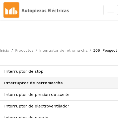
Inicio
Productos
Interruptor de retromarcha
209
Peugeot
Interruptor de stop
Interruptor de retromarcha
Interruptor de presión de aceite
Interruptor de electroventilador
Interruptor de puerta