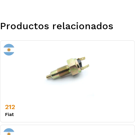
Productos relacionados
212
Fiat