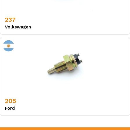
237
Volkswagen
205
Ford