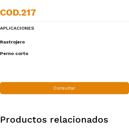
COD.217
APLICACIONES
Rastrojero
Perno corto
Consultar
Productos relacionados