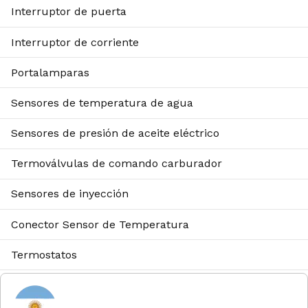
Interruptor de puerta
Interruptor de corriente
Portalamparas
Sensores de temperatura de agua
Sensores de presión de aceite eléctrico
Termoválvulas de comando carburador
Sensores de inyección
Conector Sensor de Temperatura
Termostatos