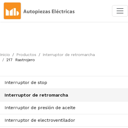
Inicio
Productos
Interruptor de retromarcha
217
Rastrojero
Interruptor de stop
Interruptor de retromarcha
Interruptor de presión de aceite
Interruptor de electroventilador