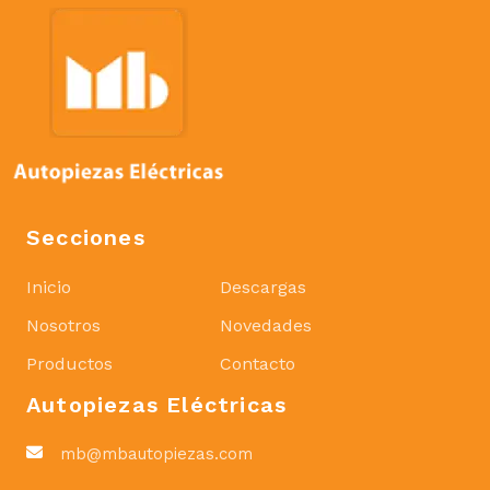
Secciones
Inicio
Descargas
Nosotros
Novedades
Productos
Contacto
Autopiezas Eléctricas
mb@mbautopiezas.com