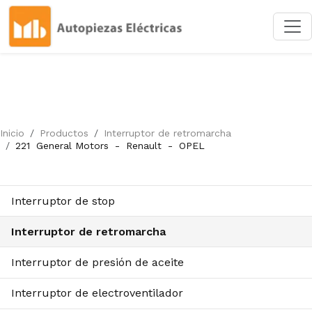
Inicio
Productos
Interruptor de retromarcha
221
General Motors
-
Renault
-
OPEL
Interruptor de stop
Interruptor de retromarcha
Interruptor de presión de aceite
Interruptor de electroventilador