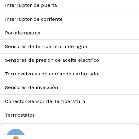
Interruptor de puerta
Interruptor de corriente
Portalamparas
Sensores de temperatura de agua
Sensores de presión de aceite eléctrico
Termoválvulas de comando carburador
Sensores de inyección
Conector Sensor de Temperatura
Termostatos