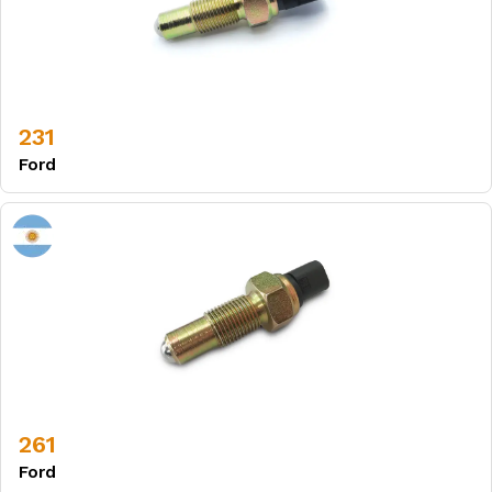
231
Ford
261
Ford