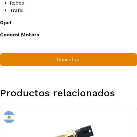
Rodeo
Trafic
Opel
General Motors
Consultar
Productos relacionados