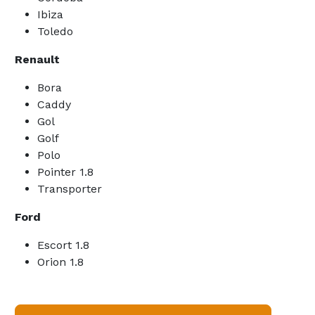
Ibiza
Toledo
Renault
Bora
Caddy
Gol
Golf
Polo
Pointer 1.8
Transporter
Ford
Escort 1.8
Orion 1.8