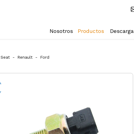
Nosotros
Productos
Descarga
Seat
-
Renault
-
Ford