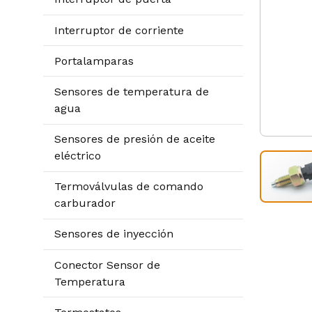
Interruptor de corriente
Portalamparas
Sensores de temperatura de
agua
Sensores de presión de aceite
eléctrico
Termoválvulas de comando
carburador
Sensores de inyección
Conector Sensor de
Temperatura