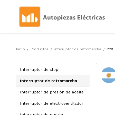
Inicio
Productos
Interruptor de retromarcha
229
Interruptor de stop
Interruptor de retromarcha
Interruptor de presión de aceite
Interruptor de electroventilador
Interruptor de puerta