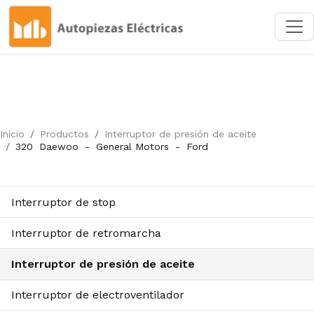
Inicio
Productos
Interruptor de presión de aceite
320
Daewoo
-
General Motors
-
Ford
Interruptor de stop
Interruptor de retromarcha
Interruptor de presión de aceite
Interruptor de electroventilador