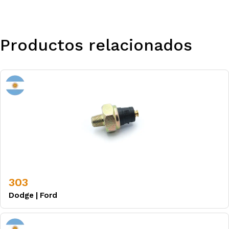
Productos relacionados
303
Dodge
|
Ford