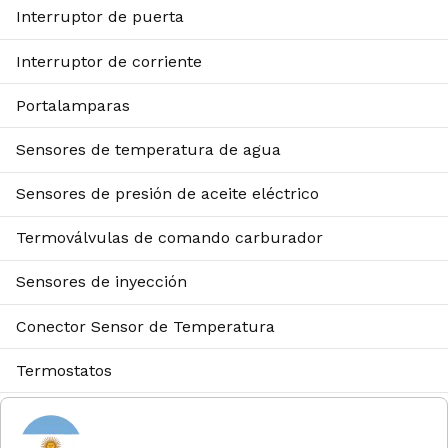
Interruptor de puerta
Interruptor de corriente
Portalamparas
Sensores de temperatura de agua
Sensores de presión de aceite eléctrico
Termoválvulas de comando carburador
Sensores de inyección
Conector Sensor de Temperatura
Termostatos