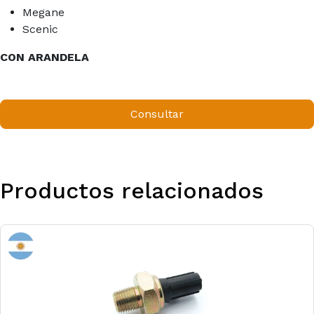
Megane
Scenic
CON ARANDELA
Consultar
Productos relacionados