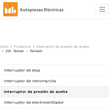
Inicio
Productos
Interruptor de presión de aceite
325
Nissan
-
Renault
Interruptor de stop
Interruptor de retromarcha
Interruptor de presión de aceite
Interruptor de electroventilador