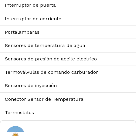
Interruptor de puerta
Interruptor de corriente
Portalamparas
Sensores de temperatura de agua
Sensores de presión de aceite eléctrico
Termoválvulas de comando carburador
Sensores de inyección
Conector Sensor de Temperatura
Termostatos