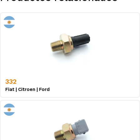
332
Fiat
|
Citroen
|
Ford