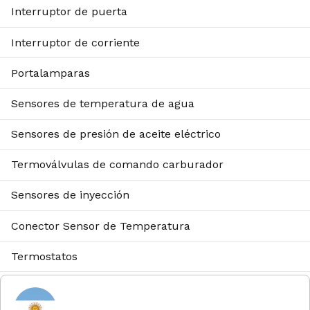
Interruptor de puerta
Interruptor de corriente
Portalamparas
Sensores de temperatura de agua
Sensores de presión de aceite eléctrico
Termoválvulas de comando carburador
Sensores de inyección
Conector Sensor de Temperatura
Termostatos