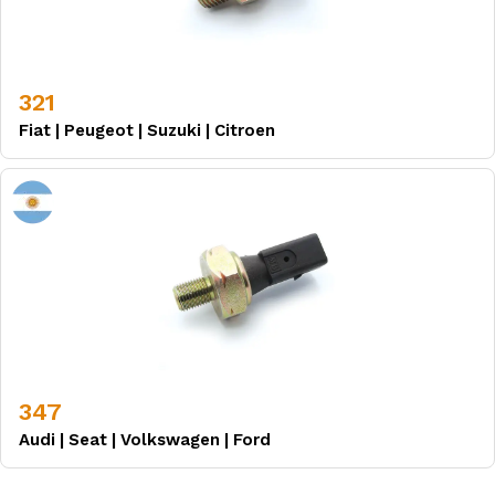
321
Fiat
|
Peugeot
|
Suzuki
|
Citroen
347
Audi
|
Seat
|
Volkswagen
|
Ford