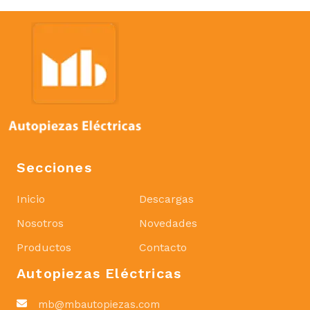
Secciones
Inicio
Descargas
Nosotros
Novedades
Productos
Contacto
Autopiezas Eléctricas
mb@mbautopiezas.com