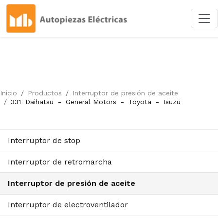
Inicio
Productos
Interruptor de presión de aceite
331
Daihatsu
-
General Motors
-
Toyota
-
Isuzu
Interruptor de stop
Interruptor de retromarcha
Interruptor de presión de aceite
Interruptor de electroventilador