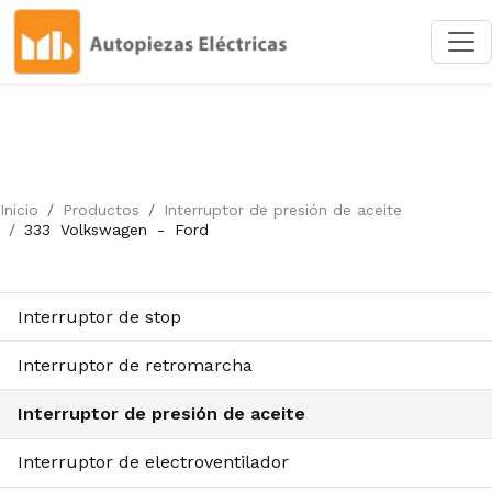
Inicio
Productos
Interruptor de presión de aceite
333
Volkswagen
-
Ford
Interruptor de stop
Interruptor de retromarcha
Interruptor de presión de aceite
Interruptor de electroventilador