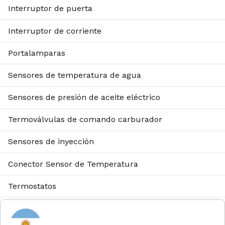
Interruptor de puerta
Interruptor de corriente
Portalamparas
Sensores de temperatura de agua
Sensores de presión de aceite eléctrico
Termoválvulas de comando carburador
Sensores de inyección
Conector Sensor de Temperatura
Termostatos