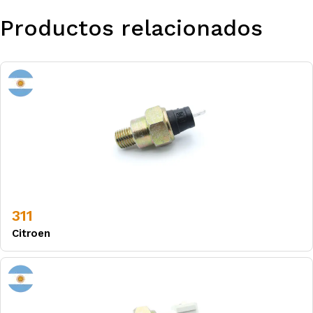
Productos relacionados
311
Citroen