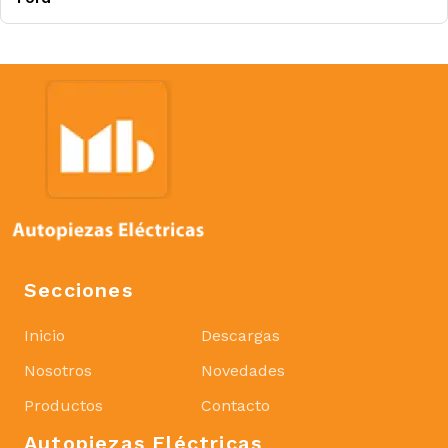
Secciones
Inicio
Descargas
Nosotros
Novedades
Productos
Contacto
Autopiezas Eléctricas