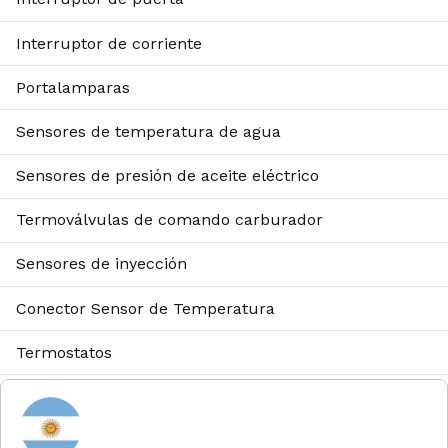
Interruptor de corriente
Portalamparas
Sensores de temperatura de agua
Sensores de presión de aceite eléctrico
Termoválvulas de comando carburador
Sensores de inyección
Conector Sensor de Temperatura
Termostatos