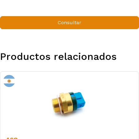
Consultar
Productos relacionados