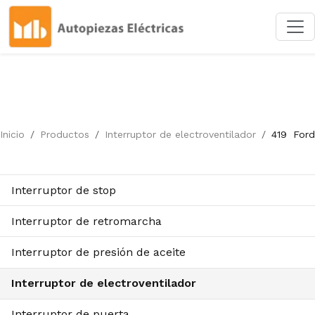
Inicio
Productos
Interruptor de electroventilador
419
Ford
Interruptor de stop
Interruptor de retromarcha
Interruptor de presión de aceite
Interruptor de electroventilador
Interruptor de puerta