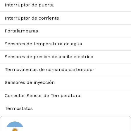
Interruptor de puerta
Interruptor de corriente
Portalamparas
Sensores de temperatura de agua
Sensores de presión de aceite eléctrico
Termoválvulas de comando carburador
Sensores de inyección
Conector Sensor de Temperatura
Termostatos