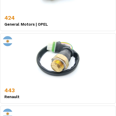
424
General Motors
|
OPEL
443
Renault