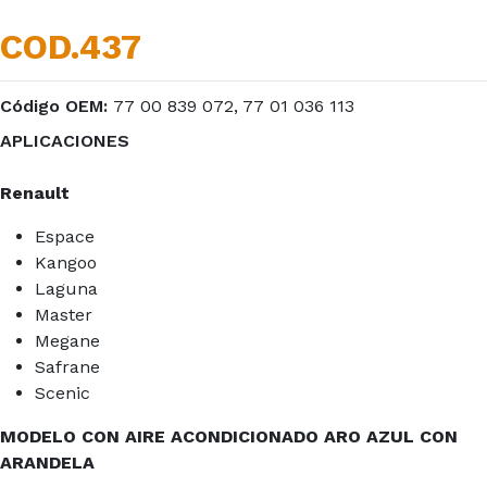
COD.437
Código OEM:
77 00 839 072, 77 01 036 113
APLICACIONES
Renault
Espace
Kangoo
Laguna
Master
Megane
Safrane
Scenic
MODELO CON AIRE ACONDICIONADO ARO AZUL CON
ARANDELA