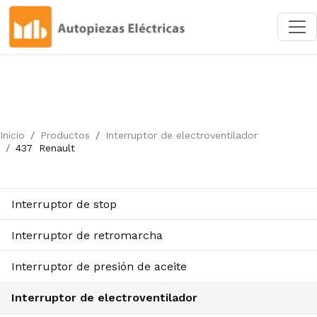
Inicio
Productos
Interruptor de electroventilador
437
Renault
Interruptor de stop
Interruptor de retromarcha
Interruptor de presión de aceite
Interruptor de electroventilador