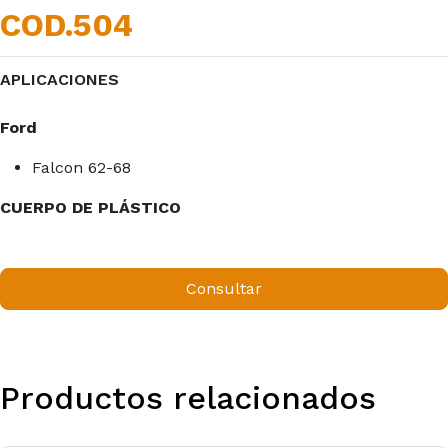
COD.504
APLICACIONES
Ford
Falcon 62-68
CUERPO DE PLÁSTICO
Consultar
Productos relacionados