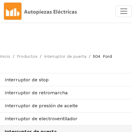
Inicio
Productos
Interruptor de puerta
504
Ford
Interruptor de stop
Interruptor de retromarcha
Interruptor de presión de aceite
Interruptor de electroventilador
Interruptor de puerta