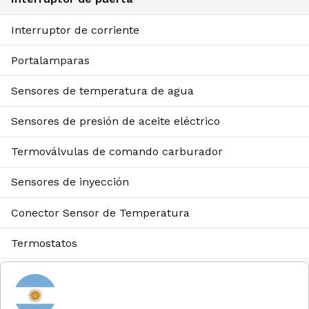
Interruptor de corriente
Portalamparas
Sensores de temperatura de agua
Sensores de presión de aceite eléctrico
Termoválvulas de comando carburador
Sensores de inyección
Conector Sensor de Temperatura
Termostatos