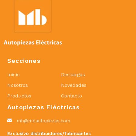
Secciones
Inicio
Descargas
Nosotros
Novedades
Productos
Contacto
Autopiezas Eléctricas
mb@mbautopiezas.com
Exclusivo distribuidores/fabricantes