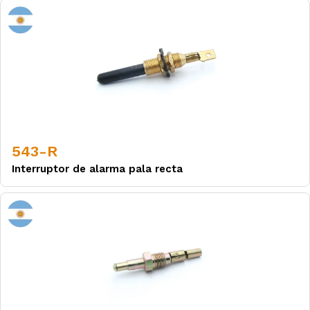
543-R
Interruptor de alarma pala recta