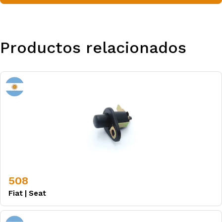
Productos relacionados
508
Fiat
|
Seat