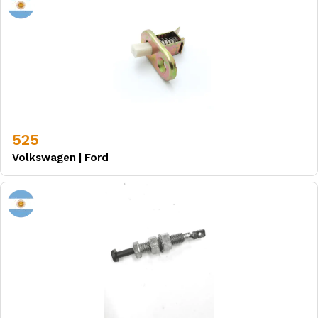
525
Volkswagen
|
Ford