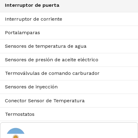
Interruptor de puerta
Interruptor de corriente
Portalamparas
Sensores de temperatura de agua
Sensores de presión de aceite eléctrico
Termoválvulas de comando carburador
Sensores de inyección
Conector Sensor de Temperatura
Termostatos