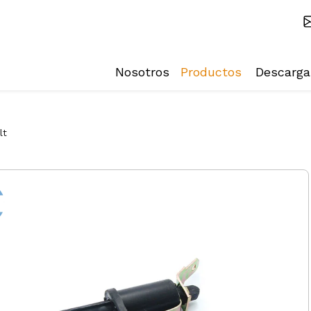
Nosotros
Productos
Descarga
lt