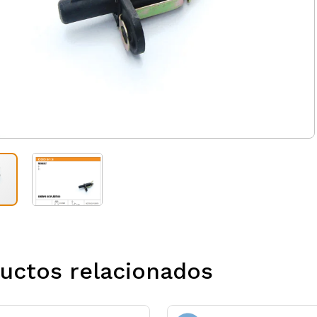
uctos relacionados