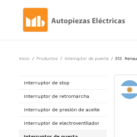
Inicio
Productos
Interruptor de puerta
513
Renau
Interruptor de stop
Interruptor de retromarcha
Interruptor de presión de aceite
Interruptor de electroventilador
Interruptor de puerta