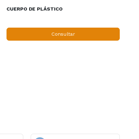
CUERPO DE PLÁSTICO
Consultar