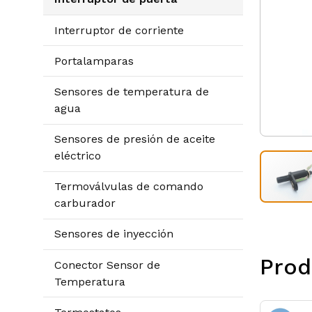
Interruptor de corriente
Portalamparas
Sensores de temperatura de
agua
Sensores de presión de aceite
eléctrico
Termoválvulas de comando
carburador
Sensores de inyección
Prod
Conector Sensor de
Temperatura