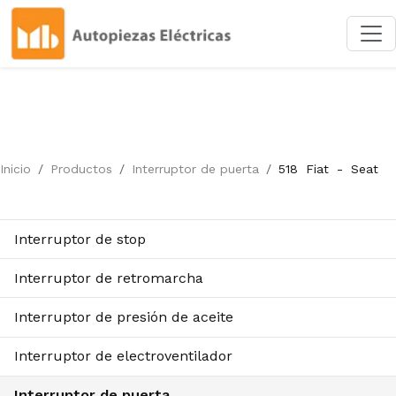
Inicio
Productos
Interruptor de puerta
518
Fiat
-
Seat
Interruptor de stop
Interruptor de retromarcha
Interruptor de presión de aceite
Interruptor de electroventilador
Interruptor de puerta