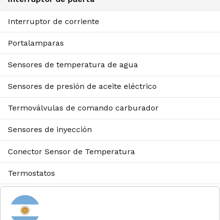
Interruptor de corriente
Portalamparas
Sensores de temperatura de agua
Sensores de presión de aceite eléctrico
Termoválvulas de comando carburador
Sensores de inyección
Conector Sensor de Temperatura
Termostatos