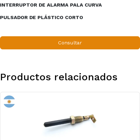
INTERRUPTOR DE ALARMA PALA CURVA
PULSADOR DE PLÁSTICO CORTO
Consultar
Productos relacionados