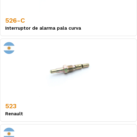
526-C
Interruptor de alarma pala curva
523
Renault