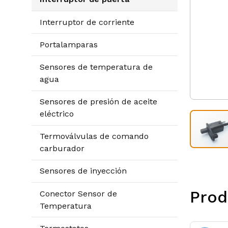
Interruptor de corriente
Portalamparas
Sensores de temperatura de
agua
Sensores de presión de aceite
eléctrico
Termoválvulas de comando
carburador
Sensores de inyección
Prod
Conector Sensor de
Temperatura