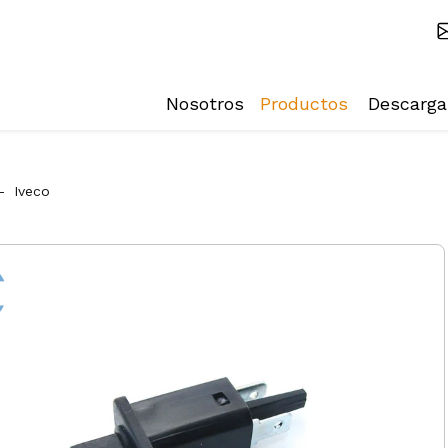
Nosotros
Productos
Descarga
-
Iveco