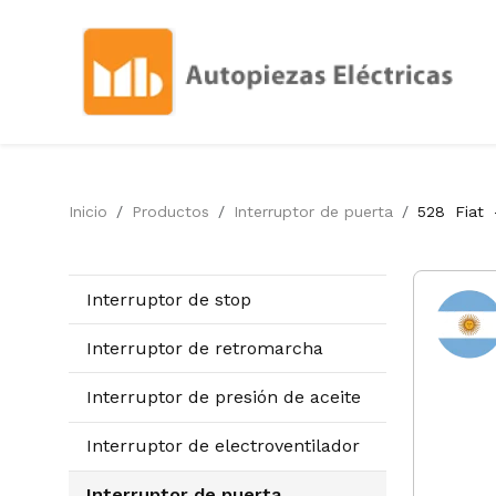
Inicio
Productos
Interruptor de puerta
528
Fiat
Interruptor de stop
Interruptor de retromarcha
Interruptor de presión de aceite
Interruptor de electroventilador
Interruptor de puerta