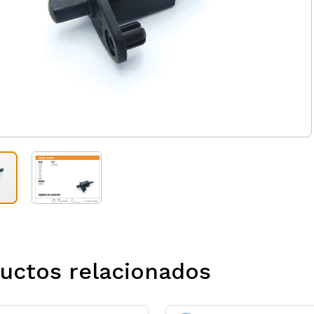
uctos relacionados