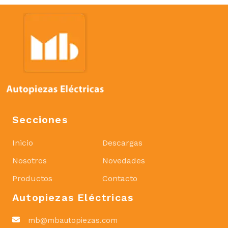
Secciones
Inicio
Descargas
Nosotros
Novedades
Productos
Contacto
Autopiezas Eléctricas
mb@mbautopiezas.com