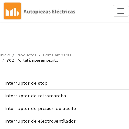
Inicio
Productos
Portalamparas
702
Portalámparas piojito
Interruptor de stop
Interruptor de retromarcha
Interruptor de presión de aceite
Interruptor de electroventilador