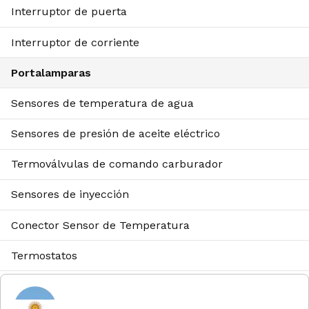
Interruptor de puerta
Interruptor de corriente
Portalamparas
Sensores de temperatura de agua
Sensores de presión de aceite eléctrico
Termoválvulas de comando carburador
Sensores de inyección
Conector Sensor de Temperatura
Termostatos