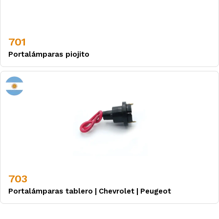
701
Portalámparas piojito
703
Portalámparas tablero
|
Chevrolet
|
Peugeot