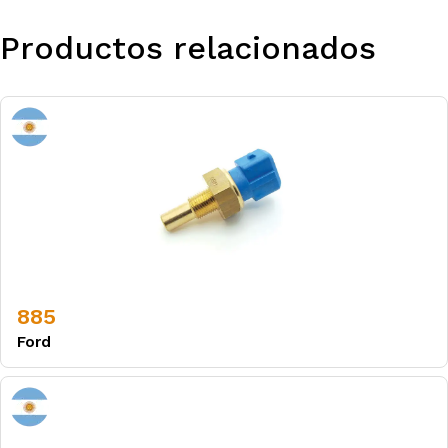
Productos relacionados
885
Ford