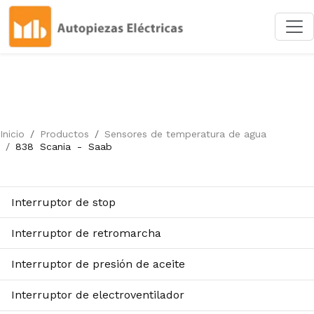
Inicio
Productos
Sensores de temperatura de agua
838
Scania
-
Saab
Interruptor de stop
Interruptor de retromarcha
Interruptor de presión de aceite
Interruptor de electroventilador