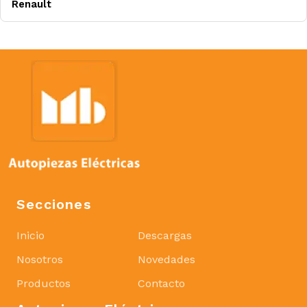
Renault
Secciones
Inicio
Descargas
Nosotros
Novedades
Productos
Contacto