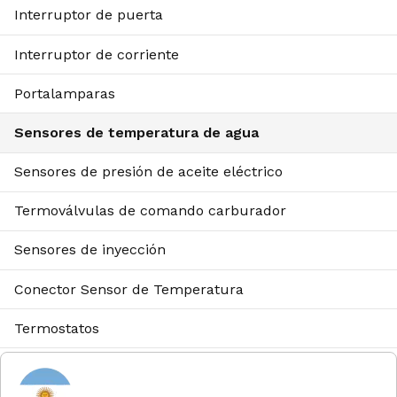
Interruptor de puerta
Interruptor de corriente
Portalamparas
Sensores de temperatura de agua
Sensores de presión de aceite eléctrico
Termoválvulas de comando carburador
Sensores de inyección
Conector Sensor de Temperatura
Termostatos