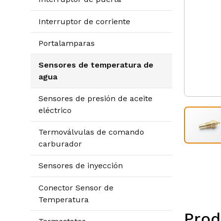
Interruptor de corriente
Portalamparas
Sensores de temperatura de
agua
Sensores de presión de aceite
eléctrico
Termoválvulas de comando
carburador
Sensores de inyección
Conector Sensor de
Temperatura
Prod