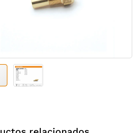
uctos relacionados