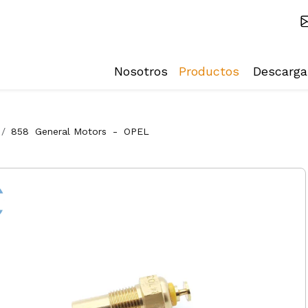
Nosotros
Productos
Descarga
858
General Motors
-
OPEL