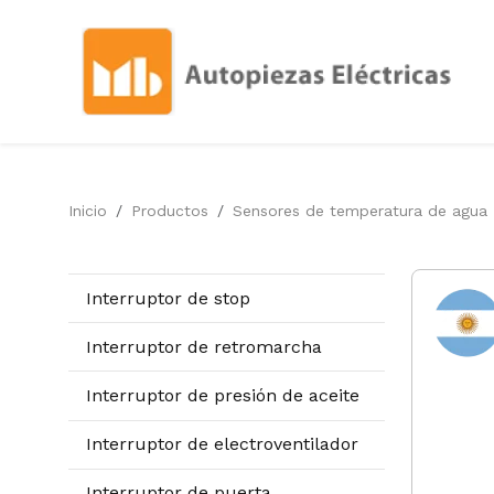
Inicio
Productos
Sensores de temperatura de agua
Interruptor de stop
Interruptor de retromarcha
Interruptor de presión de aceite
Interruptor de electroventilador
Interruptor de puerta