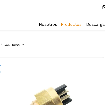
Nosotros
Productos
Descarga
864
Renault