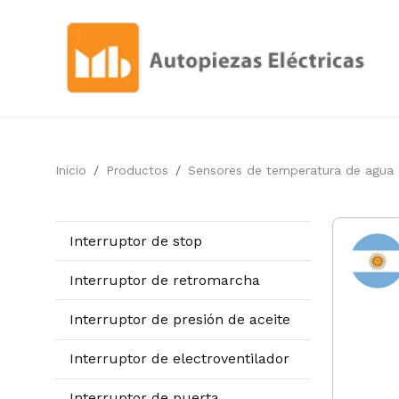
Inicio
Productos
Sensores de temperatura de agua
Interruptor de stop
Interruptor de retromarcha
Interruptor de presión de aceite
Interruptor de electroventilador
Interruptor de puerta