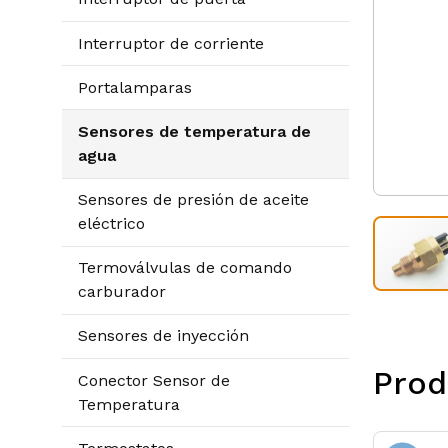
Interruptor de corriente
Portalamparas
Sensores de temperatura de
agua
Sensores de presión de aceite
eléctrico
Termoválvulas de comando
carburador
Sensores de inyección
Prod
Conector Sensor de
Temperatura