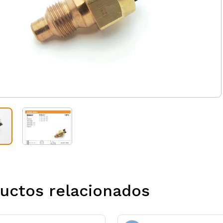
uctos relacionados