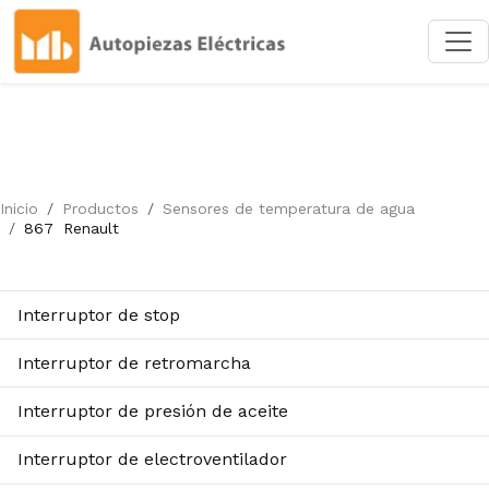
Inicio
Productos
Sensores de temperatura de agua
867
Renault
Interruptor de stop
Interruptor de retromarcha
Interruptor de presión de aceite
Interruptor de electroventilador