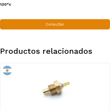
120°c
Consultar
Productos relacionados