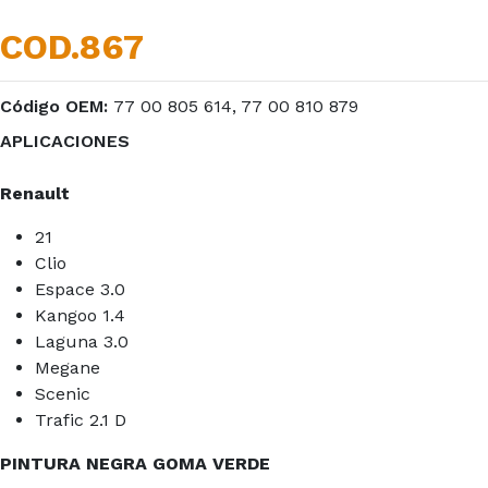
COD.867
Código OEM:
77 00 805 614, 77 00 810 879
APLICACIONES
Renault
21
Clio
Espace 3.0
Kangoo 1.4
Laguna 3.0
Megane
Scenic
Trafic 2.1 D
PINTURA NEGRA GOMA VERDE