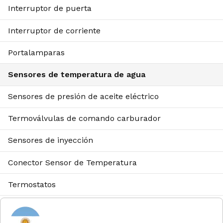
Interruptor de puerta
Interruptor de corriente
Portalamparas
Sensores de temperatura de agua
Sensores de presión de aceite eléctrico
Termoválvulas de comando carburador
Sensores de inyección
Conector Sensor de Temperatura
Termostatos