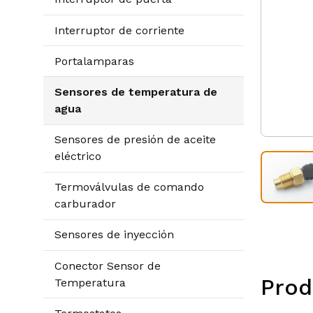
Interruptor de corriente
Portalamparas
Sensores de temperatura de
agua
Sensores de presión de aceite
eléctrico
Termoválvulas de comando
carburador
Sensores de inyección
Conector Sensor de
Prod
Temperatura