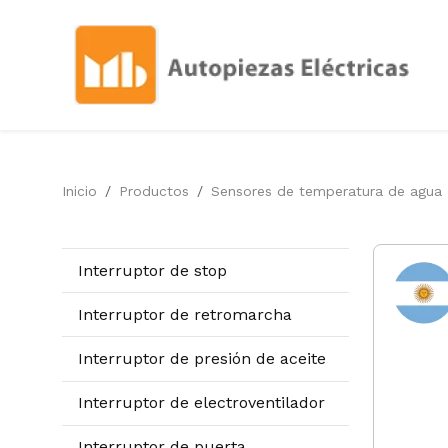
Inicio
Productos
Sensores de temperatura de agua
Interruptor de stop
Interruptor de retromarcha
Interruptor de presión de aceite
Interruptor de electroventilador
Interruptor de puerta