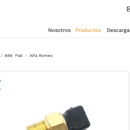
Nosotros
Productos
Descarga
886
Fiat
-
Alfa Romeo