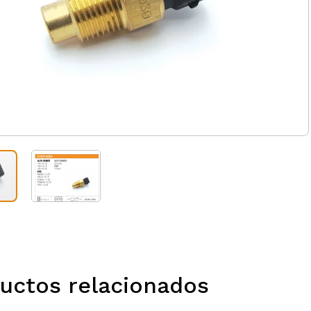
uctos relacionados