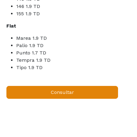
146 1.9 TD
155 1.9 TD
Fiat
Marea 1.9 TD
Palio 1.9 TD
Punto 1.7 TD
Tempra 1.9 TD
Tipo 1.9 TD
Consultar