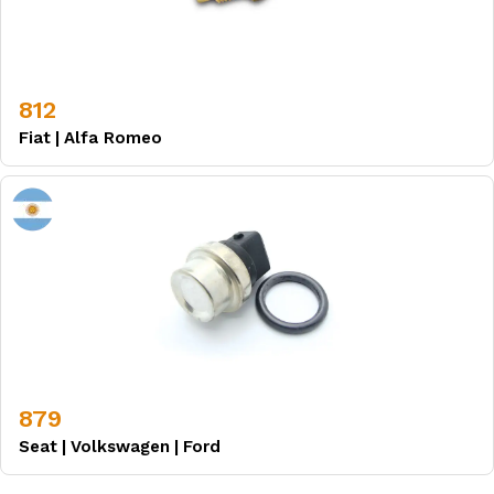
812
Fiat
|
Alfa Romeo
879
Seat
|
Volkswagen
|
Ford