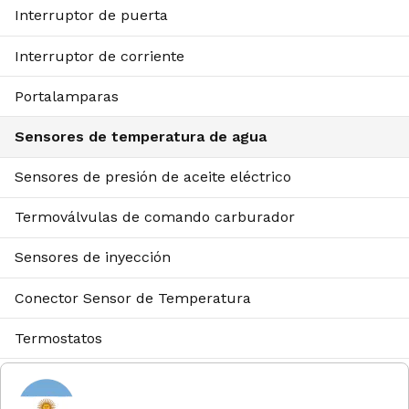
Interruptor de puerta
Interruptor de corriente
Portalamparas
Sensores de temperatura de agua
Sensores de presión de aceite eléctrico
Termoválvulas de comando carburador
Sensores de inyección
Conector Sensor de Temperatura
Termostatos