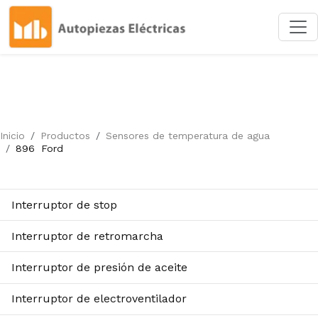
Inicio
Productos
Sensores de temperatura de agua
896
Ford
Interruptor de stop
Interruptor de retromarcha
Interruptor de presión de aceite
Interruptor de electroventilador