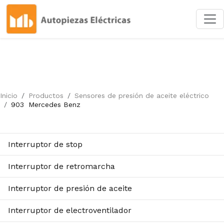
Inicio
Productos
Sensores de presión de aceite eléctrico
903
Mercedes Benz
Interruptor de stop
Interruptor de retromarcha
Interruptor de presión de aceite
Interruptor de electroventilador