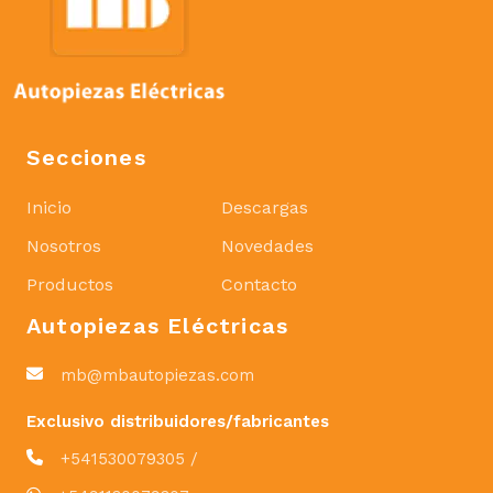
Secciones
Inicio
Descargas
Nosotros
Novedades
Productos
Contacto
Autopiezas Eléctricas
mb@mbautopiezas.com
Exclusivo distribuidores/fabricantes
+541530079305 /