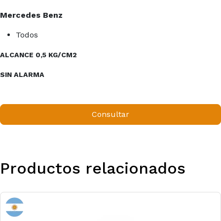
Mercedes Benz
Todos
ALCANCE 0,5 KG/CM2
SIN ALARMA
Consultar
Productos relacionados