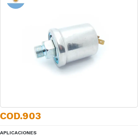
COD.903
APLICACIONES