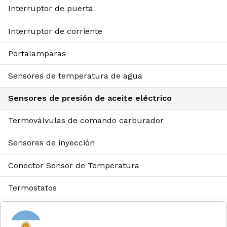
Interruptor de puerta
Interruptor de corriente
Portalamparas
Sensores de temperatura de agua
Sensores de presión de aceite eléctrico
Termoválvulas de comando carburador
Sensores de inyección
Conector Sensor de Temperatura
Termostatos