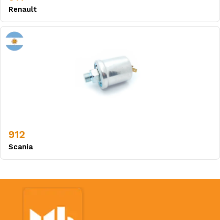
Renault
912
Scania