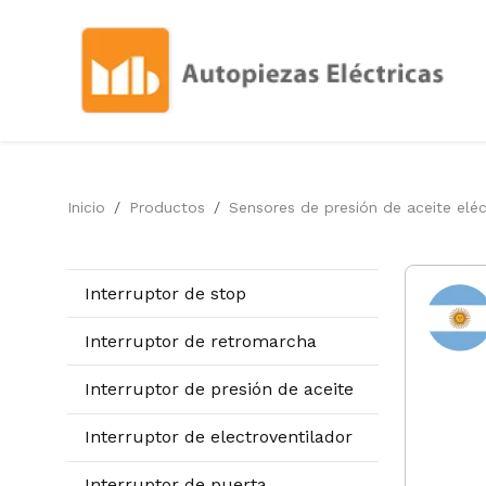
Inicio
Productos
Sensores de presión de aceite eléc
Interruptor de stop
Interruptor de retromarcha
Interruptor de presión de aceite
Interruptor de electroventilador
Interruptor de puerta