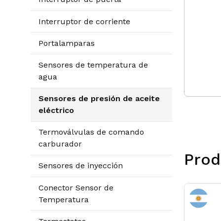
Interruptor de corriente
Portalamparas
Sensores de temperatura de
agua
Sensores de presión de aceite
eléctrico
Termoválvulas de comando
carburador
Prod
Sensores de inyección
Conector Sensor de
Temperatura