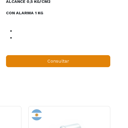
ALCANCE 0,5 KG/CM2
CON ALARMA 1 KG
Consultar