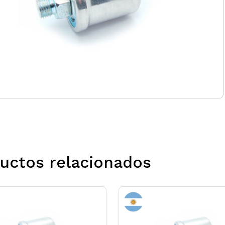
uctos relacionados