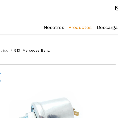
Nosotros
Productos
Descarga
trico
913
Mercedes Benz