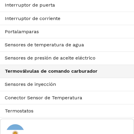
Interruptor de puerta
Interruptor de corriente
Portalamparas
Sensores de temperatura de agua
Sensores de presión de aceite eléctrico
Termoválvulas de comando carburador
Sensores de inyección
Conector Sensor de Temperatura
Termostatos