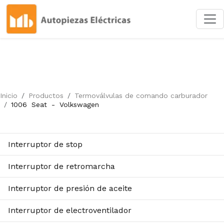
Inicio
Productos
Termoválvulas de comando carburador
1006
Seat
-
Volkswagen
Interruptor de stop
Interruptor de retromarcha
Interruptor de presión de aceite
Interruptor de electroventilador