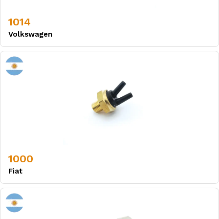
1014
Volkswagen
1000
Fiat