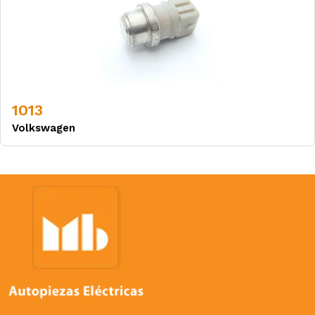
1013
Volkswagen