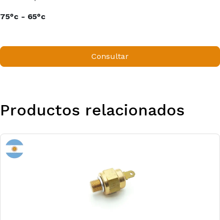
75°c - 65°c
Consultar
Productos relacionados