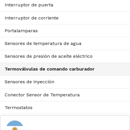
Interruptor de puerta
Interruptor de corriente
Portalamparas
Sensores de temperatura de agua
Sensores de presión de aceite eléctrico
Termoválvulas de comando carburador
Sensores de inyección
Conector Sensor de Temperatura
Termostatos