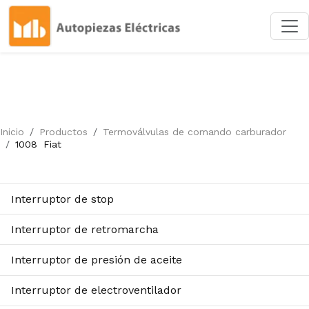
Inicio
Productos
Termoválvulas de comando carburador
1008
Fiat
Interruptor de stop
Interruptor de retromarcha
Interruptor de presión de aceite
Interruptor de electroventilador