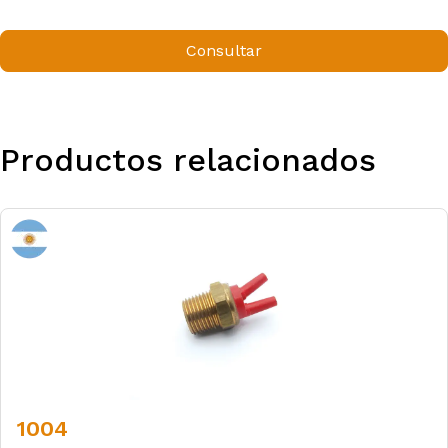
Consultar
Productos relacionados
1004