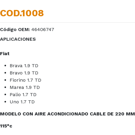
COD.1008
Código OEM:
46406747
APLICACIONES
Fiat
Brava 1.9 TD
Bravo 1.9 TD
Fiorino 1.7 TD
Marea 1.9 TD
Palio 1.7 TD
Uno 1.7 TD
MODELO CON AIRE ACONDICIONADO CABLE DE 220 MM
115°c