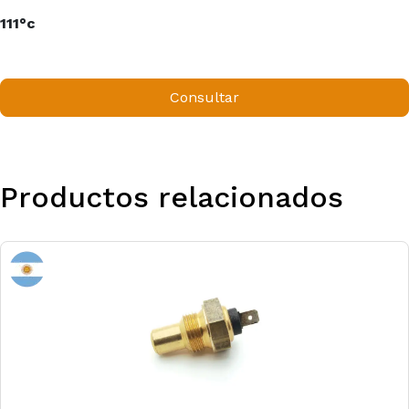
111°c
Consultar
Productos relacionados