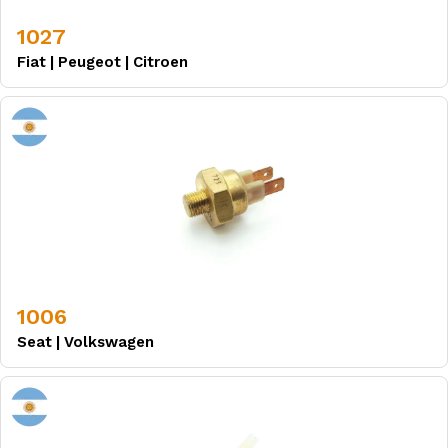
1027
Fiat
|
Peugeot
|
Citroen
1006
Seat
|
Volkswagen