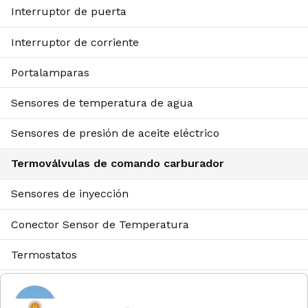
Interruptor de puerta
Interruptor de corriente
Portalamparas
Sensores de temperatura de agua
Sensores de presión de aceite eléctrico
Termoválvulas de comando carburador
Sensores de inyección
Conector Sensor de Temperatura
Termostatos