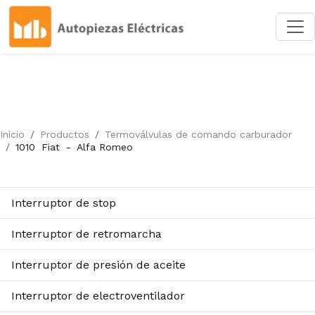
Inicio
Productos
Termoválvulas de comando carburador
1010
Fiat
-
Alfa Romeo
Interruptor de stop
Interruptor de retromarcha
Interruptor de presión de aceite
Interruptor de electroventilador