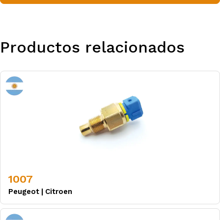
Productos relacionados
1007
Peugeot
|
Citroen