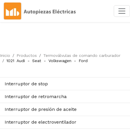
Inicio
Productos
Termoválvulas de comando carburador
1021
Audi
-
Seat
-
Volkswagen
-
Ford
Interruptor de stop
Interruptor de retromarcha
Interruptor de presión de aceite
Interruptor de electroventilador