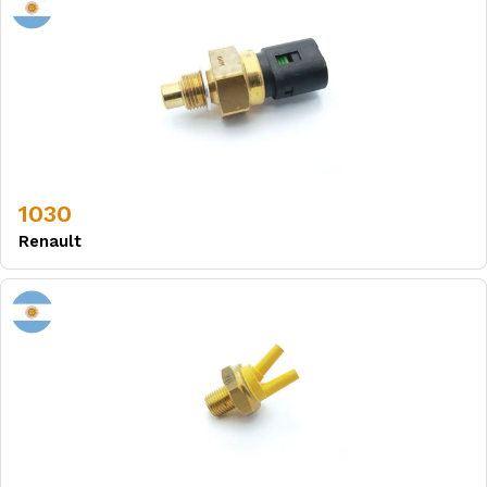
1030
Renault