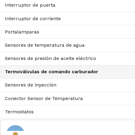
Interruptor de puerta
Interruptor de corriente
Portalamparas
Sensores de temperatura de agua
Sensores de presión de aceite eléctrico
Termoválvulas de comando carburador
Sensores de inyección
Conector Sensor de Temperatura
Termostatos