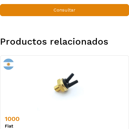
Consultar
Productos relacionados
1000
Fiat