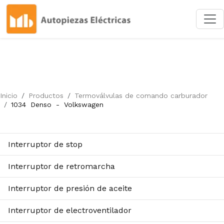
Inicio
Productos
Termoválvulas de comando carburador
1034
Denso
-
Volkswagen
Interruptor de stop
Interruptor de retromarcha
Interruptor de presión de aceite
Interruptor de electroventilador