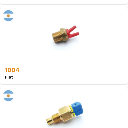
1004
Fiat