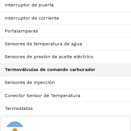
Interruptor de puerta
Interruptor de corriente
Portalamparas
Sensores de temperatura de agua
Sensores de presión de aceite eléctrico
Termoválvulas de comando carburador
Sensores de inyección
Conector Sensor de Temperatura
Termostatos