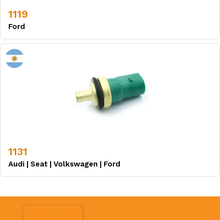
1119
Ford
1131
Audi
|
Seat
|
Volkswagen
|
Ford