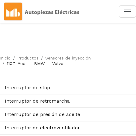
Inicio
Productos
Sensores de inyección
1107
Audi
-
BMW
-
Volvo
Interruptor de stop
Interruptor de retromarcha
Interruptor de presión de aceite
Interruptor de electroventilador