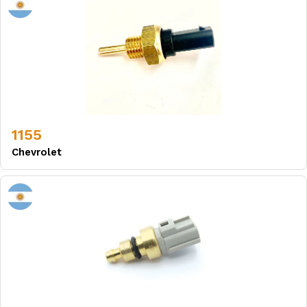
1155
Chevrolet