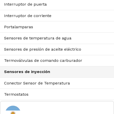
Interruptor de puerta
Interruptor de corriente
Portalamparas
Sensores de temperatura de agua
Sensores de presión de aceite eléctrico
Termoválvulas de comando carburador
Sensores de inyección
Conector Sensor de Temperatura
Termostatos