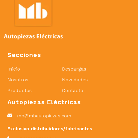
Secciones
Inicio
Descargas
Nosotros
Novedades
Productos
Contacto
Autopiezas Eléctricas
mb@mbautopiezas.com
Exclusivo distribuidores/fabricantes