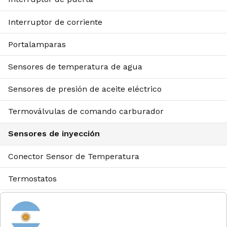
Interruptor de corriente
Portalamparas
Sensores de temperatura de agua
Sensores de presión de aceite eléctrico
Termoválvulas de comando carburador
Sensores de inyección
Conector Sensor de Temperatura
Termostatos