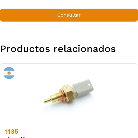
Consultar
Productos relacionados
1135