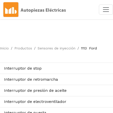
Inicio
Productos
Sensores de inyección
1113
Ford
Interruptor de stop
Interruptor de retromarcha
Interruptor de presión de aceite
Interruptor de electroventilador
Interruptor de puerta