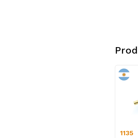
Prod
1135