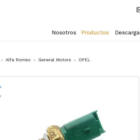
Nosotros
Productos
Descarga
-
Alfa Romeo
-
General Motors
-
OPEL