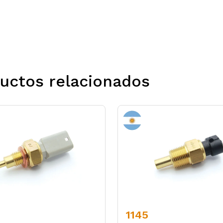
uctos relacionados
1145