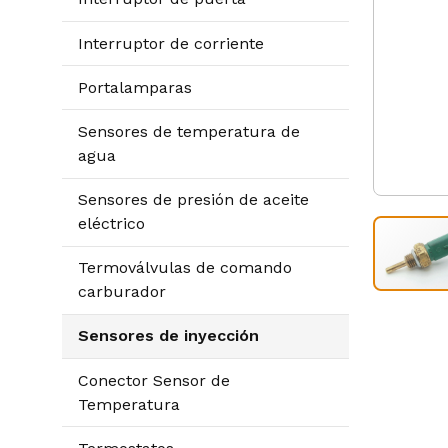
Interruptor de corriente
Portalamparas
Sensores de temperatura de
agua
Sensores de presión de aceite
eléctrico
Termoválvulas de comando
carburador
Sensores de inyección
Conector Sensor de
Temperatura