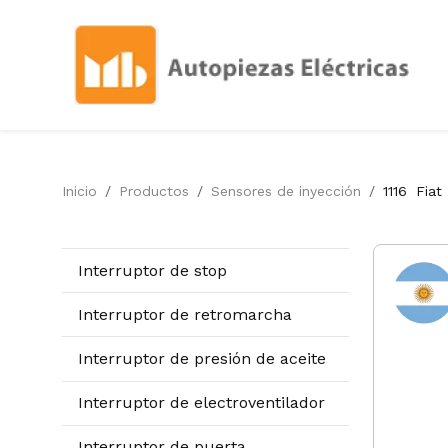
Inicio
Productos
Sensores de inyección
1116
Fiat
Interruptor de stop
Interruptor de retromarcha
Interruptor de presión de aceite
Interruptor de electroventilador
Interruptor de puerta