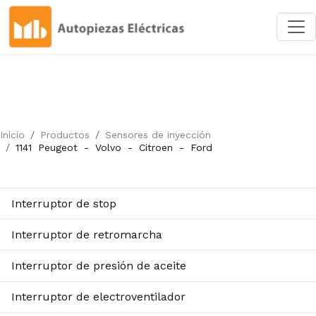
Inicio
Productos
Sensores de inyección
1141
Peugeot
-
Volvo
-
Citroen
-
Ford
Interruptor de stop
Interruptor de retromarcha
Interruptor de presión de aceite
Interruptor de electroventilador