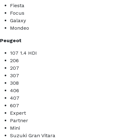
Fiesta
Focus
Galaxy
Mondeo
Peugeot
107 1.4 HDI
206
207
307
308
406
407
607
Expert
Partner
Mini
Suzuki Gran Vitara