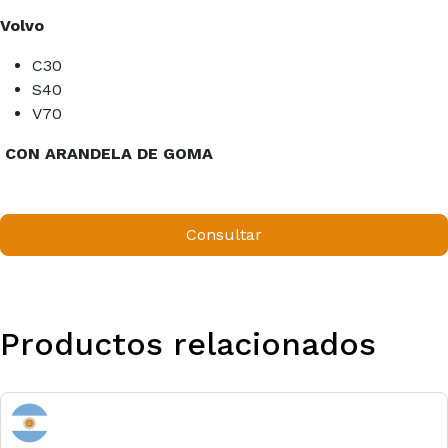
Volvo
C30
S40
V70
CON ARANDELA DE GOMA
Consultar
Productos relacionados