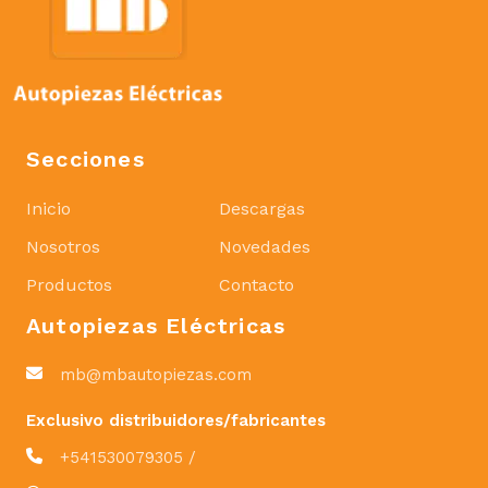
Secciones
Inicio
Descargas
Nosotros
Novedades
Productos
Contacto
Autopiezas Eléctricas
mb@mbautopiezas.com
Exclusivo distribuidores/fabricantes
+541530079305 /