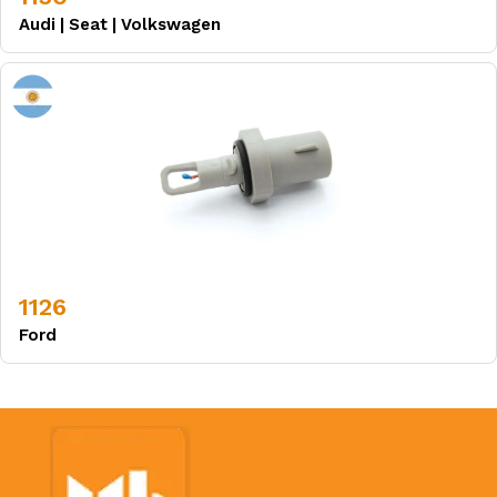
Audi
|
Seat
|
Volkswagen
1126
Ford