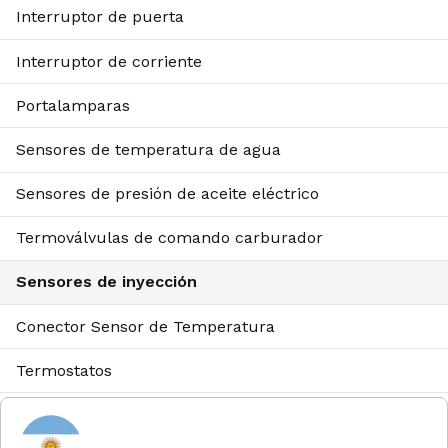
Interruptor de puerta
Interruptor de corriente
Portalamparas
Sensores de temperatura de agua
Sensores de presión de aceite eléctrico
Termoválvulas de comando carburador
Sensores de inyección
Conector Sensor de Temperatura
Termostatos