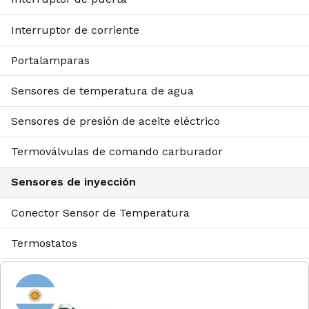
Interruptor de corriente
Portalamparas
Sensores de temperatura de agua
Sensores de presión de aceite eléctrico
Termoválvulas de comando carburador
Sensores de inyección
Conector Sensor de Temperatura
Termostatos