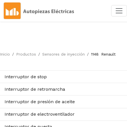
Inicio
Productos
Sensores de inyección
1148
Renault
Interruptor de stop
Interruptor de retromarcha
Interruptor de presión de aceite
Interruptor de electroventilador
Interruptor de puerta