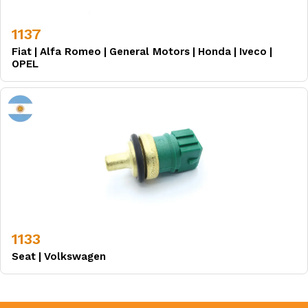
1137
Fiat
|
Alfa Romeo
|
General Motors
|
Honda
|
Iveco
|
OPEL
1133
Seat
|
Volkswagen