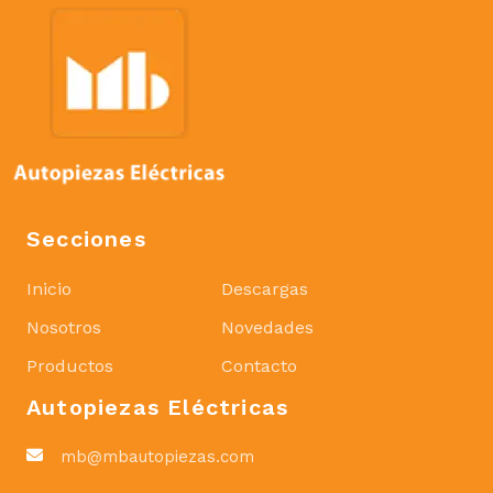
Secciones
Inicio
Descargas
Nosotros
Novedades
Productos
Contacto
Autopiezas Eléctricas
mb@mbautopiezas.com