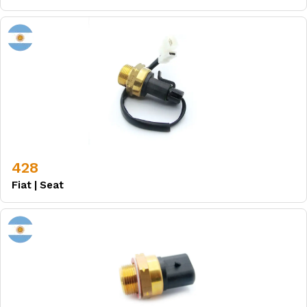
428
Fiat
|
Seat