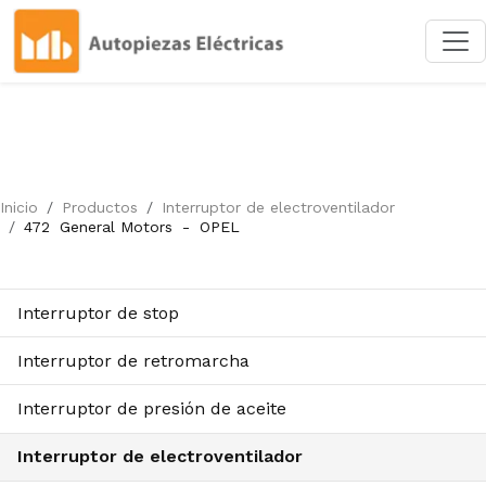
Inicio
Productos
Interruptor de electroventilador
472
General Motors
-
OPEL
Interruptor de stop
Interruptor de retromarcha
Interruptor de presión de aceite
Interruptor de electroventilador