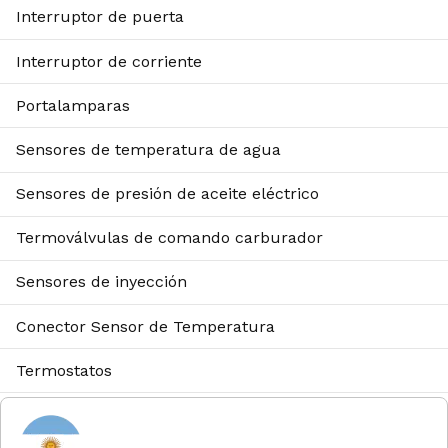
Interruptor de puerta
Interruptor de corriente
Portalamparas
Sensores de temperatura de agua
Sensores de presión de aceite eléctrico
Termoválvulas de comando carburador
Sensores de inyección
Conector Sensor de Temperatura
Termostatos