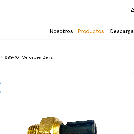
Nosotros
Productos
Descarga
899/10
Mercedes Benz