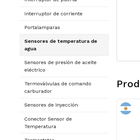
Interruptor de corriente
Portalamparas
Sensores de temperatura de
agua
Sensores de presión de aceite
eléctrico
Prod
Termoválvulas de comando
carburador
Sensores de inyección
Conector Sensor de
Temperatura