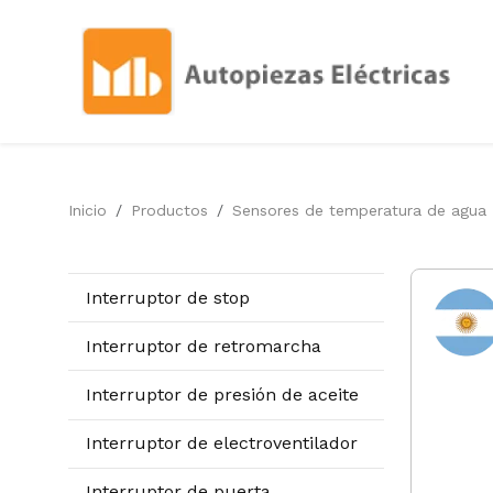
Inicio
Productos
Sensores de temperatura de agua
Interruptor de stop
Interruptor de retromarcha
Interruptor de presión de aceite
Interruptor de electroventilador
Interruptor de puerta