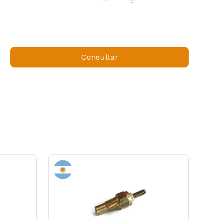
Consultar