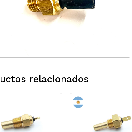
uctos relacionados