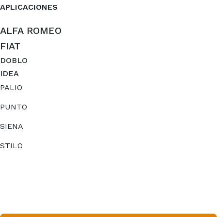
APLICACIONES
ALFA ROMEO
FIAT
DOBLO
IDEA
PALIO
PUNTO
SIENA
STILO