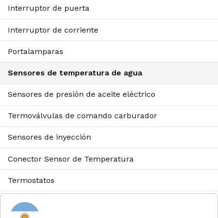
Interruptor de puerta
Interruptor de corriente
Portalamparas
Sensores de temperatura de agua
Sensores de presión de aceite eléctrico
Termoválvulas de comando carburador
Sensores de inyección
Conector Sensor de Temperatura
Termostatos