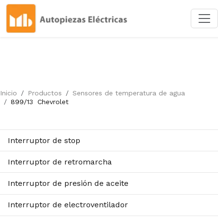
Inicio
Productos
Sensores de temperatura de agua
899/13
Chevrolet
Interruptor de stop
Interruptor de retromarcha
Interruptor de presión de aceite
Interruptor de electroventilador