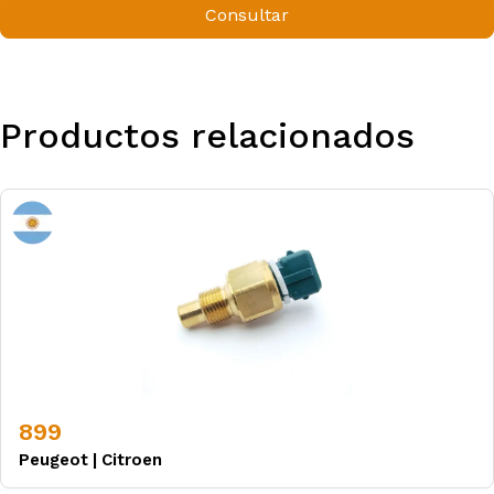
Consultar
Productos relacionados
899
Peugeot
|
Citroen