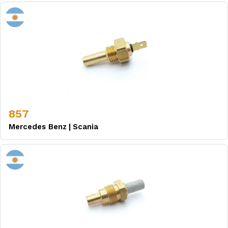
857
Mercedes Benz
|
Scania