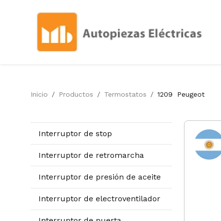
Inicio
Productos
Termostatos
1209
Peugeot
Interruptor de stop
Interruptor de retromarcha
Interruptor de presión de aceite
Interruptor de electroventilador
Interruptor de puerta