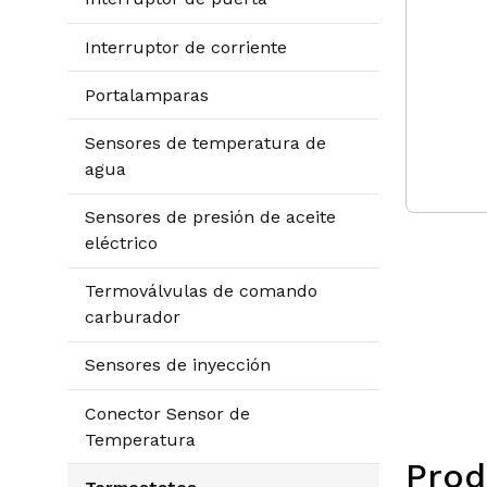
Interruptor de corriente
Portalamparas
Sensores de temperatura de
agua
Sensores de presión de aceite
eléctrico
Termoválvulas de comando
carburador
Sensores de inyección
Conector Sensor de
Temperatura
Prod