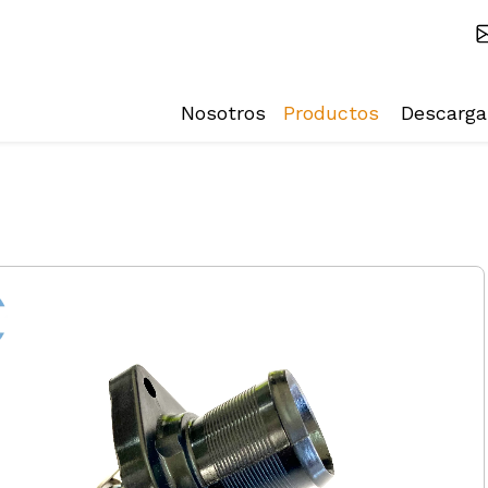
Nosotros
Productos
Descarga