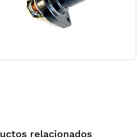
uctos relacionados