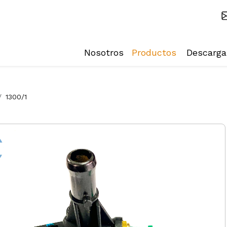
Nosotros
Productos
Descarga
1300/1