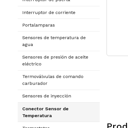
Interruptor de corriente
Portalamparas
Sensores de temperatura de
agua
Sensores de presión de aceite
eléctrico
Termoválvulas de comando
carburador
Sensores de inyección
Conector Sensor de
Temperatura
Prod