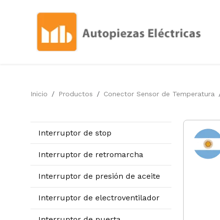
Inicio
Productos
Conector Sensor de Temperatura
Interruptor de stop
Interruptor de retromarcha
Interruptor de presión de aceite
Interruptor de electroventilador
Interruptor de puerta