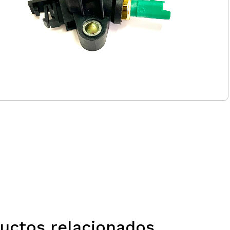
uctos relacionados