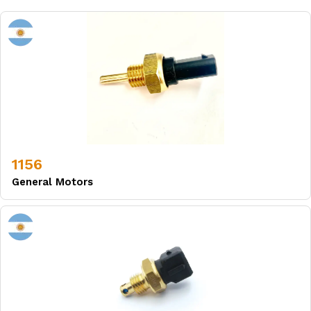
1156
General Motors