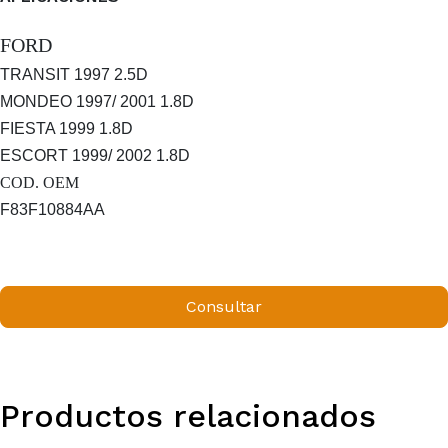
FORD
TRANSIT 1997 2.5D
MONDEO 1997/ 2001 1.8D
FIESTA 1999 1.8D
ESCORT 1999/ 2002 1.8D
COD. OEM
F83F10884AA
Consultar
Productos relacionados