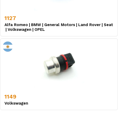
1127
Alfa Romeo
|
BMW
|
General Motors
|
Land Rover
|
Seat
|
Volkswagen
|
OPEL
1149
Volkswagen