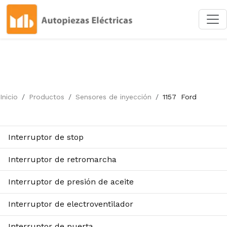
Inicio
Productos
Sensores de inyección
1157
Ford
Interruptor de stop
Interruptor de retromarcha
Interruptor de presión de aceite
Interruptor de electroventilador
Interruptor de puerta