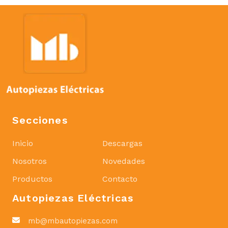
Secciones
Inicio
Descargas
Nosotros
Novedades
Productos
Contacto
Autopiezas Eléctricas
mb@mbautopiezas.com