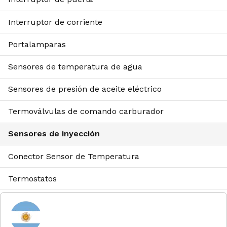
Interruptor de corriente
Portalamparas
Sensores de temperatura de agua
Sensores de presión de aceite eléctrico
Termoválvulas de comando carburador
Sensores de inyección
Conector Sensor de Temperatura
Termostatos